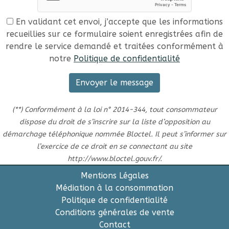
En validant cet envoi, j’accepte que les informations
recueillies sur ce formulaire soient enregistrées afin de
rendre le service demandé et traitées conformément à
notre
Politique de confidentialité
Envoyer le message
(**) Conformément à la loi n° 2014-344, tout consommateur
dispose du droit de s’inscrire sur la liste d’opposition au
démarchage téléphonique nommée Bloctel. Il peut s’informer sur
l’exercice de ce droit en se connectant au site
http://www.bloctel.gouv.fr/.
Mentions Légales
Médiation à la consommation
Politique de confidentialité
Conditions générales de vente
Contact